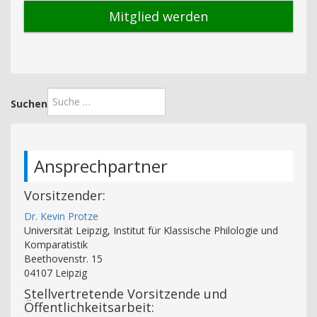
Mitglied werden
Suchen
Ansprechpartner
Vorsitzender:
Dr. Kevin Protze
Universität Leipzig, Institut für Klassische Philologie und
Komparatistik
Beethovenstr. 15
04107 Leipzig
Stellvertretende Vorsitzende und
Öffentlichkeitsarbeit: