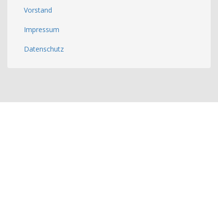
Vorstand
Impressum
Datenschutz