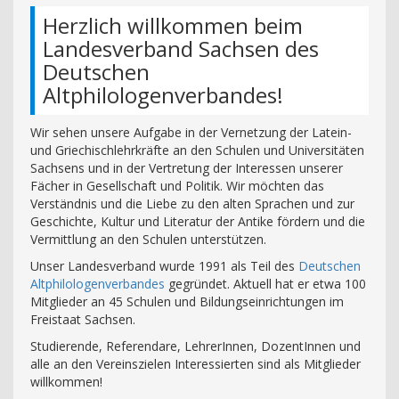
Herzlich willkommen beim
Landesverband Sachsen des
Deutschen
Altphilologenverbandes!
Wir sehen unsere Aufgabe in der Vernetzung der Latein-
und Griechischlehrkräfte an den Schulen und Universitäten
Sachsens und in der Vertretung der Interessen unserer
Fächer in Gesellschaft und Politik. Wir möchten das
Verständnis und die Liebe zu den alten Sprachen und zur
Geschichte, Kultur und Literatur der Antike fördern und die
Vermittlung an den Schulen unterstützen.
Unser Landesverband wurde 1991 als Teil des
Deutschen
Altphilologenverbandes
gegründet. Aktuell hat er etwa 100
Mitglieder an 45 Schulen und Bildungseinrichtungen im
Freistaat Sachsen.
Studierende, Referendare, LehrerInnen, DozentInnen und
alle an den Vereinszielen Interessierten sind als Mitglieder
willkommen!