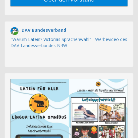
DAV Bundesverband
"Warum Latein? Victorias Sprachenwahl" - Werbevideo des
DAV-Landesverbandes NRW