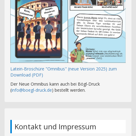
Latein-Broschüre "Omnibus" (neue Version 2025) zum
Download (PDF)
Der Neue Omnibus kann auch bei Bögl-Druck
(
info@boegl-druck.de
) bestellt werden.
Kontakt und Impressum