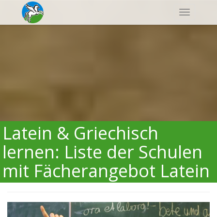
Navigatio
Latein & Griechisch
lernen: Liste der Schulen
mit Fächerangebot Latein