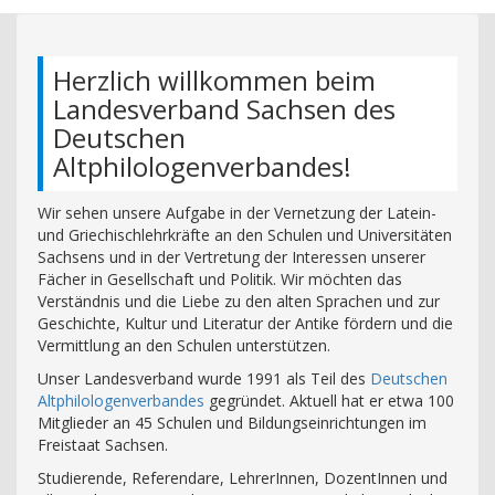
Herzlich willkommen beim
Landesverband Sachsen des
Deutschen
Altphilologenverbandes!
Wir sehen unsere Aufgabe in der Vernetzung der Latein-
und Griechischlehrkräfte an den Schulen und Universitäten
Sachsens und in der Vertretung der Interessen unserer
Fächer in Gesellschaft und Politik. Wir möchten das
Verständnis und die Liebe zu den alten Sprachen und zur
Geschichte, Kultur und Literatur der Antike fördern und die
Vermittlung an den Schulen unterstützen.
Unser Landesverband wurde 1991 als Teil des
Deutschen
Altphilologenverbandes
gegründet. Aktuell hat er etwa 100
Mitglieder an 45 Schulen und Bildungseinrichtungen im
Freistaat Sachsen.
Studierende, Referendare, LehrerInnen, DozentInnen und