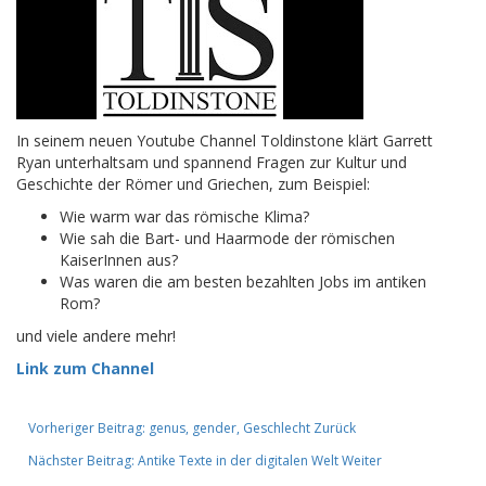
In seinem neuen Youtube Channel Toldinstone klärt Garrett
Ryan unterhaltsam und spannend Fragen zur Kultur und
Geschichte der Römer und Griechen, zum Beispiel:
Wie warm war das römische Klima?
Wie sah die Bart- und Haarmode der römischen
KaiserInnen aus?
Was waren die am besten bezahlten Jobs im antiken
Rom?
und viele andere mehr!
Link zum Channel
Vorheriger Beitrag: genus, gender, Geschlecht
Zurück
Nächster Beitrag: Antike Texte in der digitalen Welt
Weiter