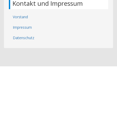
Kontakt und Impressum
Vorstand
Impressum
Datenschutz