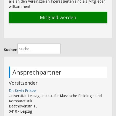
alle an den Vereinszielen Interessierten sind als Mitglieder
willkommen!
Mitglied werden
Suchen
Ansprechpartner
Vorsitzender:
Dr. Kevin Protze
Universität Leipzig, Institut für Klassische Philologie und
Komparatistik
Beethovenstr. 15
04107 Leipzig