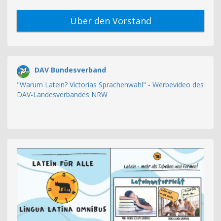
Über den Vorstand
DAV Bundesverband
"Warum Latein? Victorias Sprachenwahl" - Werbevideo des
DAV-Landesverbandes NRW