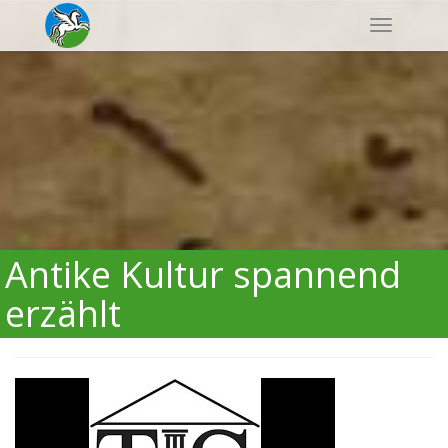
Navigatio
Antike Kultur spannend
erzählt