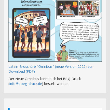
Latein-Broschüre "Omnibus" (neue Version 2025) zum
Download (PDF)
Der Neue Omnibus kann auch bei Bögl-Druck
(
info@boegl-druck.de
) bestellt werden.