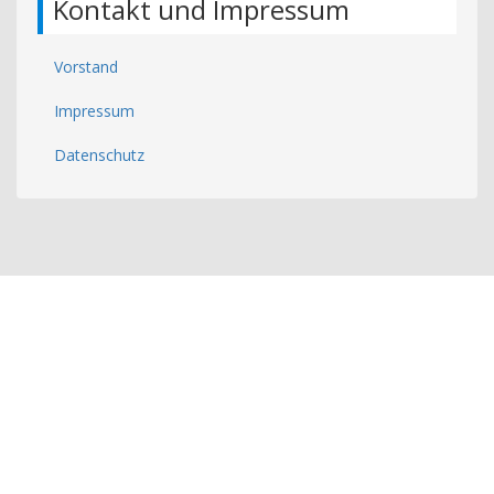
Kontakt und Impressum
Vorstand
Impressum
Datenschutz