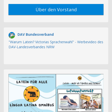
Über den Vorstand
DAV Bundesverband
"Warum Latein? Victorias Sprachenwahl" - Werbevideo des
DAV-Landesverbandes NRW