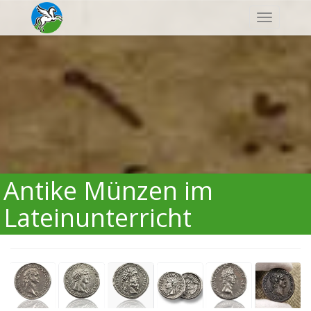
Navigatio
Antike Münzen im
Lateinunterricht