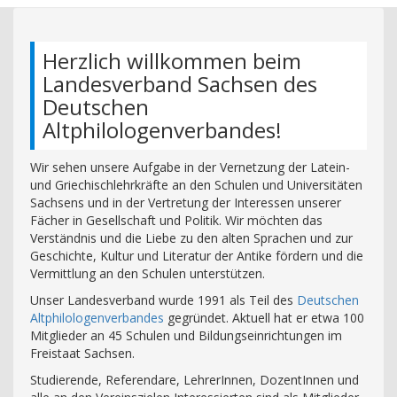
Herzlich willkommen beim
Landesverband Sachsen des
Deutschen
Altphilologenverbandes!
Wir sehen unsere Aufgabe in der Vernetzung der Latein-
und Griechischlehrkräfte an den Schulen und Universitäten
Sachsens und in der Vertretung der Interessen unserer
Fächer in Gesellschaft und Politik. Wir möchten das
Verständnis und die Liebe zu den alten Sprachen und zur
Geschichte, Kultur und Literatur der Antike fördern und die
Vermittlung an den Schulen unterstützen.
Unser Landesverband wurde 1991 als Teil des
Deutschen
Altphilologenverbandes
gegründet. Aktuell hat er etwa 100
Mitglieder an 45 Schulen und Bildungseinrichtungen im
Freistaat Sachsen.
Studierende, Referendare, LehrerInnen, DozentInnen und