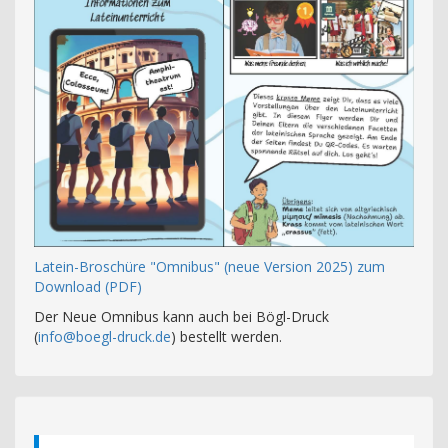
Latein-Broschüre "Omnibus" (neue Version 2025) zum
Download (PDF)
Der Neue Omnibus kann auch bei Bögl-Druck
(
info@boegl-druck.de
) bestellt werden.